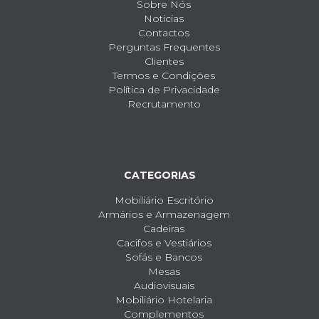
Sobre Nós
Noticias
Contactos
Perguntas Frequentes
Clientes
Termos e Condições
Política de Privacidade
Recrutamento
CATEGORIAS
Mobiliário Escritório
Armários e Armazenagem
Cadeiras
Cacifos e Vestiários
Sofás e Bancos
Mesas
Audiovisuais
Mobiliário Hotelaria
Complementos