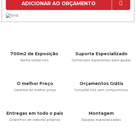
ADICIONAR AO ORÇAMENTO
700m2 de Exposição
Suporte Especializado
Venha visitar-nos
Comerciais experientes para ajudar
O melhor Preço
Orçamentos Grátis
Garantia do melhor preço
Consulte-nos sem compromisso
Entregas em todo o país
Montagem
Dispomos de viaturas próprias
Equipas especializadas