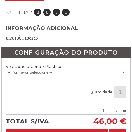
PARTILHAR
INFORMAÇÃO ADICIONAL
CATÁLOGO
CONFIGURAÇÃO DO PRODUTO
Selecione a Cor do Plástico
Quantidade
Imprimir
46,00 €
TOTAL S/IVA