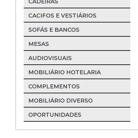
CADEIRAS
CACIFOS E VESTIÁRIOS
SOFÁS E BANCOS
MESAS
AUDIOVISUAIS
MOBILIÁRIO HOTELARIA
COMPLEMENTOS
MOBILIÁRIO DIVERSO
OPORTUNIDADES