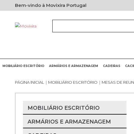
Bem-vindo à Movixira Portugal
MOBILIÁRIO ESCRITÓRIO
ARMÁRIOS E ARMAZENAGEM
CADEIRAS
CACI
PÁGINA INICIAL
|
MOBILIÁRIO ESCRITÓRIO
|
MESAS DE REUN
MOBILIÁRIO ESCRITÓRIO
ARMÁRIOS E ARMAZENAGEM