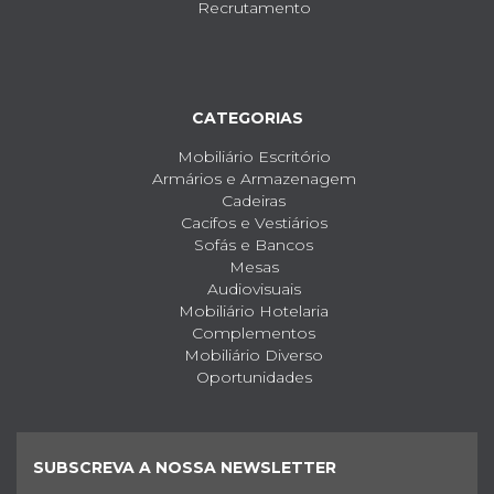
Recrutamento
CATEGORIAS
Mobiliário Escritório
Armários e Armazenagem
Cadeiras
Cacifos e Vestiários
Sofás e Bancos
Mesas
Audiovisuais
Mobiliário Hotelaria
Complementos
Mobiliário Diverso
Oportunidades
SUBSCREVA A NOSSA NEWSLETTER