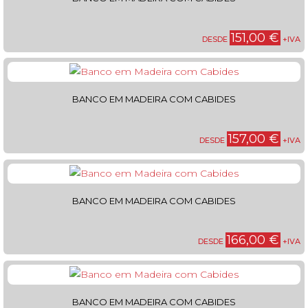
151,00 €
DESDE
+IVA
BANCO EM MADEIRA COM CABIDES
157,00 €
DESDE
+IVA
BANCO EM MADEIRA COM CABIDES
166,00 €
DESDE
+IVA
BANCO EM MADEIRA COM CABIDES