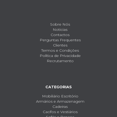
Sobre Nós
Noticias
Contactos
Perguntas Frequentes
Clientes
Termos e Condições
Política de Privacidade
Recrutamento
CATEGORIAS
Mobiliário Escritório
Armários e Armazenagem
Cadeiras
Cacifos e Vestiários